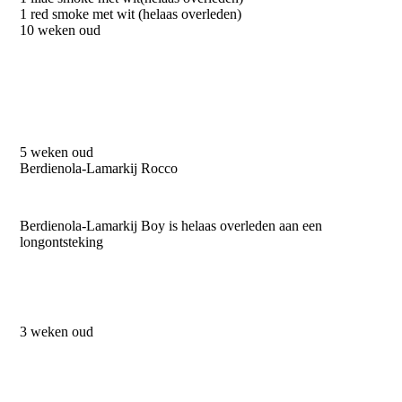
1 red smoke met wit (helaas overleden)
10 weken oud
5 weken oud
Berdienola-Lamarkij Rocco
Berdienola-Lamarkij Boy is helaas overleden aan een
longontsteking
3 weken oud