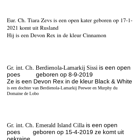
Eur. Ch. Tiara Zevs is een open kater geboren op 17-1-
2021 komt uit Rusland
Hij is een Devon Rex in de kleur Cinnamon
Gr. int. Ch. Berdienola-Lamarkij Sissi
is een open
poes
geboren
op 8-9-2019
Ze is een Devon Rex in de kleur Black & White
is een dochter van Berdienola-Lamarkij Peewee en Murphy du
Domaine de Lobo
Gr. int. Ch. Emerald Island Cilla
is een open
poes geboren op 15-4-2019 ze komt uit
oekraine