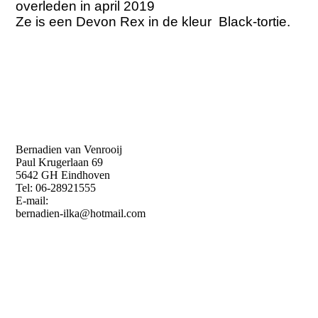
overleden in april 2019
Ze is een
Devon
Rex in de kleur Black-tortie.
Bernadien van Venrooij
Paul Krugerlaan 69
5642 GH Eindhoven
Tel: 06-28921555
E-mail:
bernadien-ilka@hotmail.com