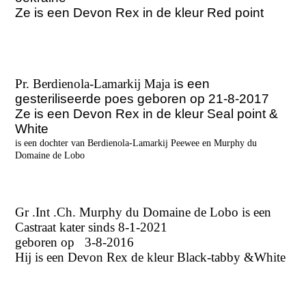
Ze is een Devon Rex in de kleur Red point
Pr. Berdienola-Lamarkij Maja i
s een
gesteriliseerde poes geboren op 21-8-2017
Ze is een Devon Rex in de kleur Seal point &
White
is een dochter van Berdienola-Lamarkij Peewee en Murphy du
Domaine de Lobo
Gr .Int .Ch. Murphy du Domaine de Lobo is een
Castraat kater sinds 8-1-2021
geboren op 3-8-2016
Hij is een Devon Rex de kleur Black-tabby &White