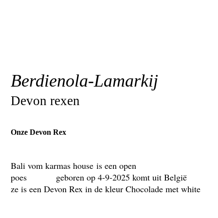
Berdienola-Lamarkij
Devon rexen
Onze Devon Rex
Bali vom karmas house is een open
poes geboren op 4-9-2025 komt uit België
ze is een Devon Rex in de kleur Chocolade met white