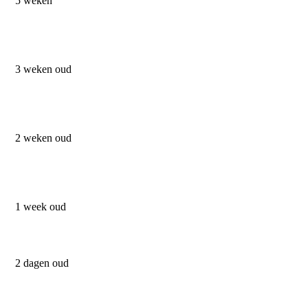
5 weken
3 weken oud
2 weken oud
1 week oud
2 dagen oud