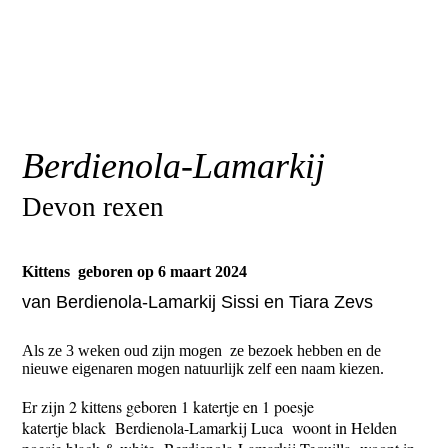
Berdienola-Lamarkij
Devon rexen
Kittens geboren op 6 maart 2024
van Berdienola-Lamarkij Sissi en Tiara Zevs
Als ze 3 weken oud zijn mogen ze bezoek hebben en de
nieuwe eigenaren mogen natuurlijk zelf een naam kiezen.
Er zijn 2 kittens geboren 1 katertje en 1 poesje
katertje black Berdienola-Lamarkij Luca woont in Helden